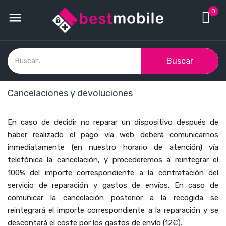
0

Buscar
Cancelaciones y devoluciones
En caso de decidir no reparar un dispositivo después de
haber realizado el pago vía web deberá comunicarnos
inmediatamente (en nuestro horario de atención) vía
telefónica la cancelación, y procederemos a reintegrar el
100% del importe correspondiente a la contratación del
servicio de reparación y gastos de envíos. En caso de
comunicar la cancelación posterior a la recogida se
reintegrará el importe correspondiente a la reparación y se
descontará el coste por los gastos de envío (12€).