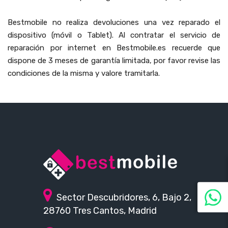
Bestmobile no realiza devoluciones una vez reparado el
dispositivo (móvil o Tablet). Al contratar el servicio de
reparación por internet en Bestmobile.es recuerde que
dispone de 3 meses de garantía limitada, por favor revise las
condiciones de la misma y valore tramitarla.
Sector Descubridores, 6, Bajo 2,
28760 Tres Cantos, Madrid