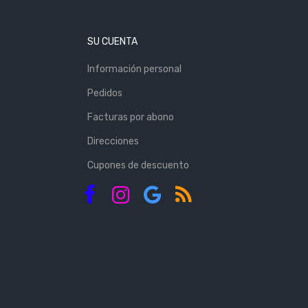
SU CUENTA
Información personal
Pedidos
Facturas por abono
Direcciones
Cupones de descuento