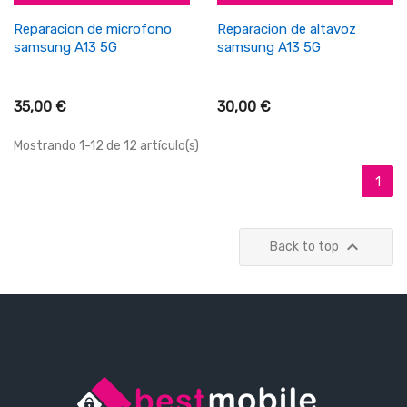
Reparacion de microfono
Reparacion de altavoz
samsung A13 5G
samsung A13 5G
35,00 €
30,00 €
Mostrando 1-12 de 12 artículo(s)
1

Back to top