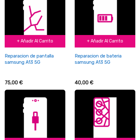
+ Añadir Al Carrito
+ Añadir Al Carrito
Reparacion de pantalla
Reparacion de bateria
samsung A13 5G
samsung A13 5G
75,00 €
40,00 €