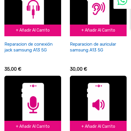
+ Añadir Al Carrito
+ Añadir Al Carrito
Reparacion de conexión
Reparacion de auricular
jack samsung A13 5G
samsung A13 5G
35,00 €
30,00 €
+ Añadir Al Carrito
+ Añadir Al Carrito