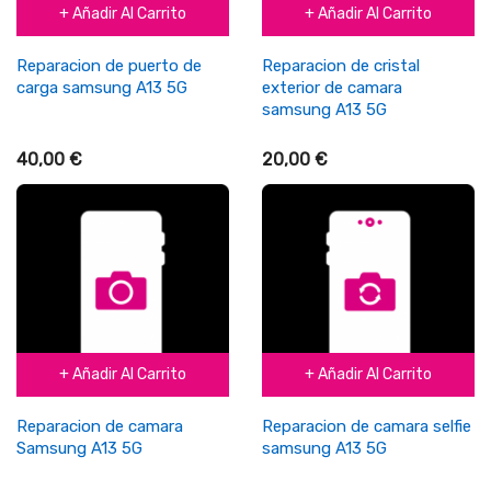
+ Añadir Al Carrito
+ Añadir Al Carrito
Reparacion de puerto de
Reparacion de cristal
carga samsung A13 5G
exterior de camara
samsung A13 5G
40,00 €
20,00 €
+ Añadir Al Carrito
+ Añadir Al Carrito
Reparacion de camara
Reparacion de camara selfie
Samsung A13 5G
samsung A13 5G