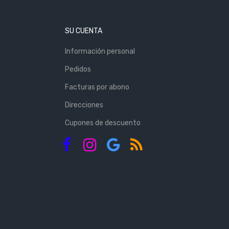
SU CUENTA
Información personal
Pedidos
Facturas por abono
Direcciones
Cupones de descuento