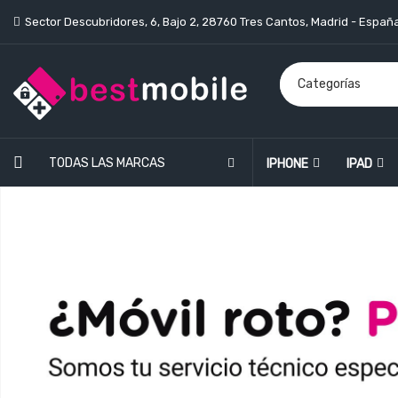
Sector Descubridores, 6, Bajo 2, 28760 Tres Cantos, Madrid - Españ
TODAS LAS MARCAS
IPHONE
IPAD