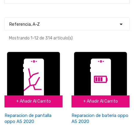

Referencia, A-Z
Mostrando 1-12 de 314 artículo(s)
+ Añadir Al Carrito
+ Añadir Al Carrito
Reparacion de pantalla
Reparacion de bateria oppo
oppo A5 2020
A5 2020