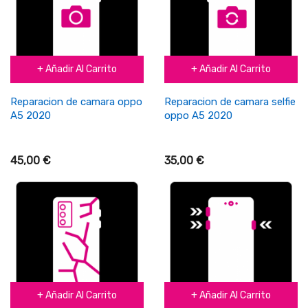
+ Añadir Al Carrito
+ Añadir Al Carrito
Reparacion de camara oppo
Reparacion de camara selfie
A5 2020
oppo A5 2020
45,00 €
35,00 €
+ Añadir Al Carrito
+ Añadir Al Carrito