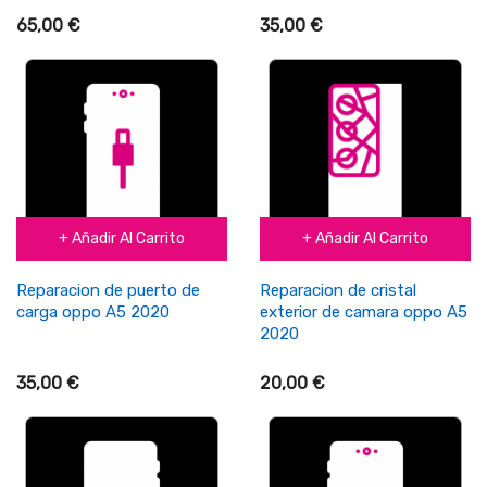
65,00 €
35,00 €
+ Añadir Al Carrito
+ Añadir Al Carrito
Reparacion de puerto de
Reparacion de cristal
carga oppo A5 2020
exterior de camara oppo A5
2020
35,00 €
20,00 €