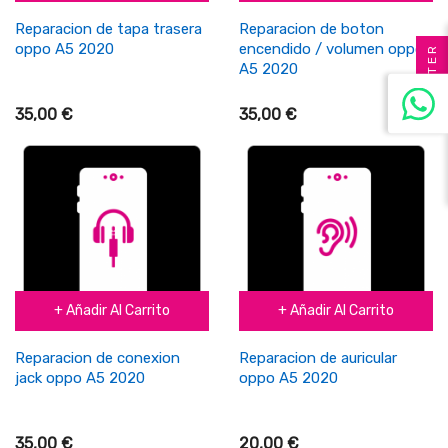
Reparacion de tapa trasera
Reparacion de boton
oppo A5 2020
encendido / volumen oppo
FILTER
A5 2020
35,00 €
35,00 €
+ Añadir Al Carrito
+ Añadir Al Carrito
Reparacion de conexion
Reparacion de auricular
jack oppo A5 2020
oppo A5 2020
35,00 €
20,00 €