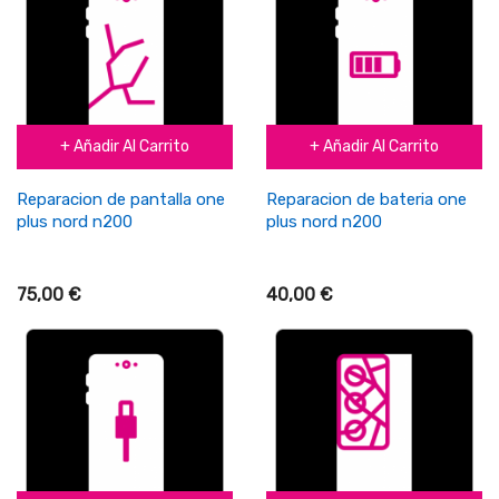
+ Añadir Al Carrito
+ Añadir Al Carrito
Reparacion de pantalla one
Reparacion de bateria one
plus nord n200
plus nord n200
75,00 €
40,00 €