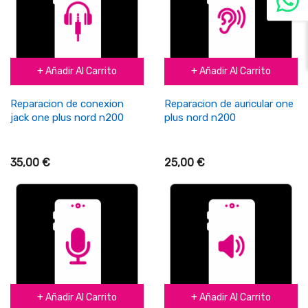
+ Añadir Al Carrito
+ Añadir Al Carrito
Reparacion de conexion
Reparacion de auricular one
jack one plus nord n200
plus nord n200
35,00 €
25,00 €
+ Añadir Al Carrito
+ Añadir Al Carrito