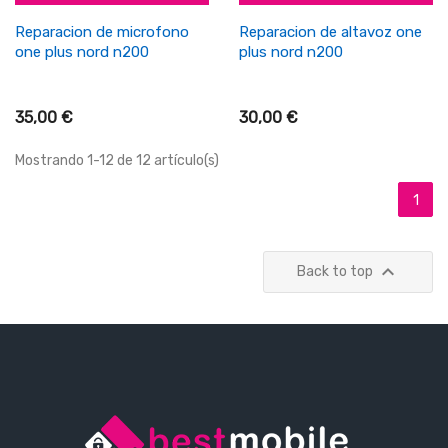
Reparacion de microfono
Reparacion de altavoz one
one plus nord n200
plus nord n200
35,00 €
30,00 €
Mostrando 1-12 de 12 artículo(s)
1

Back to top