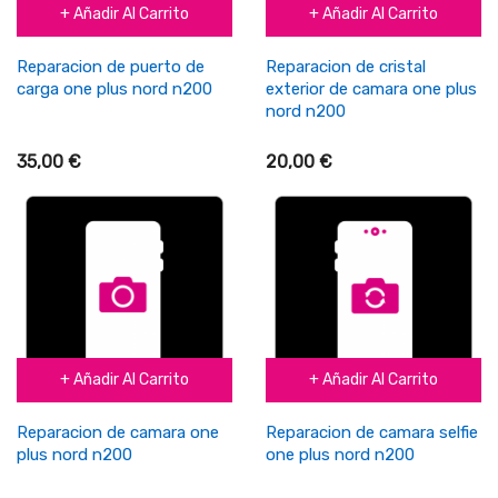
+ Añadir Al Carrito
+ Añadir Al Carrito
Reparacion de puerto de
Reparacion de cristal
carga one plus nord n200
exterior de camara one plus
nord n200
35,00 €
20,00 €
+ Añadir Al Carrito
+ Añadir Al Carrito
Reparacion de camara one
Reparacion de camara selfie
plus nord n200
one plus nord n200