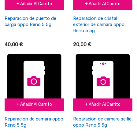
+ Añadir Al Carrito
+ Añadir Al Carrito
Reparacion de puerto de
Reparacion de cristal
carga oppo Reno 5 5g
exterior de camara oppo
Reno 5 5g
40,00 €
20,00 €
+ Añadir Al Carrito
+ Añadir Al Carrito
Reparacion de camara oppo
Reparacion de camara selfie
Reno 5 5g
oppo Reno 5 5g