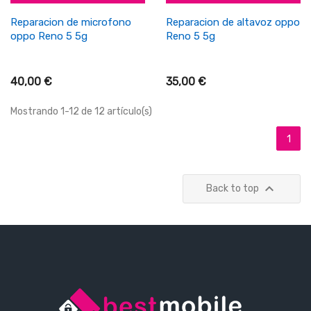
Reparacion de microfono
Reparacion de altavoz oppo
oppo Reno 5 5g
Reno 5 5g
40,00 €
35,00 €
Mostrando 1-12 de 12 artículo(s)
1

Back to top