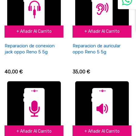
+ Añadir Al Carrito
+ Añadir Al Carrito
Reparacion de conexion
Reparacion de auricular
jack oppo Reno 5 5g
oppo Reno 5 5g
40,00 €
35,00 €
+ Añadir Al Carrito
+ Añadir Al Carrito