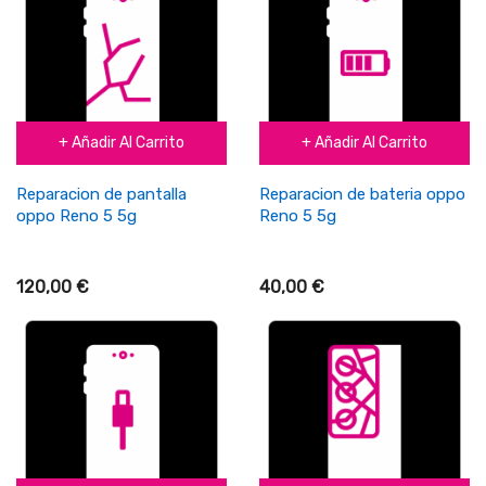
+ Añadir Al Carrito
+ Añadir Al Carrito
Reparacion de pantalla
Reparacion de bateria oppo
oppo Reno 5 5g
Reno 5 5g
120,00 €
40,00 €