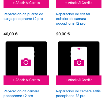
+ Añadir Al Carrito
+ Añadir Al Carrito
Reparacion de puerto de
Reparacion de cristal
carga pocophone f2 pro
exterior de camara
pocophone f2 pro
40,00 €
20,00 €
+ Añadir Al Carrito
+ Añadir Al Carrito
Reparacion de camara
Reparacion de camara selfie
pocophone f2 pro
pocophone f2 pro