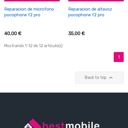
Reparacion de microfono
Reparacion de altavoz
pocophone f2 pro
pocophone f2 pro
40,00 €
35,00 €
Mostrando 1-12 de 12 artículo(s)
1

Back to top