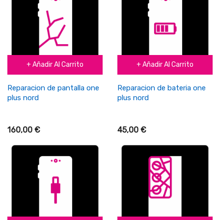
+ Añadir Al Carrito
+ Añadir Al Carrito
Reparacion de pantalla one
Reparacion de bateria one
plus nord
plus nord
160,00 €
45,00 €