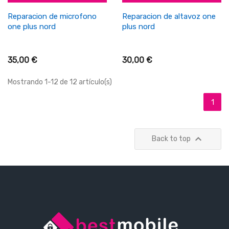
Reparacion de microfono
Reparacion de altavoz one
one plus nord
plus nord
35,00 €
30,00 €
Mostrando 1-12 de 12 artículo(s)
1

Back to top