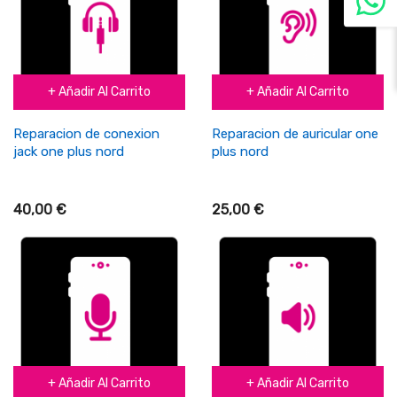
+ Añadir Al Carrito
+ Añadir Al Carrito
Reparacion de conexion
Reparacion de auricular one
jack one plus nord
plus nord
40,00 €
25,00 €
+ Añadir Al Carrito
+ Añadir Al Carrito