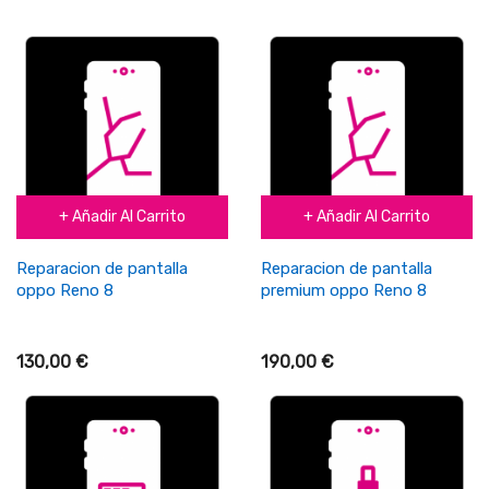
+ Añadir Al Carrito
+ Añadir Al Carrito
Reparacion de pantalla
Reparacion de pantalla
oppo Reno 8
premium oppo Reno 8
130,00 €
190,00 €