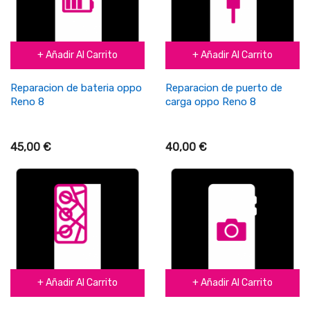
+ Añadir Al Carrito
+ Añadir Al Carrito
Reparacion de bateria oppo
Reparacion de puerto de
Reno 8
carga oppo Reno 8
45,00 €
40,00 €
+ Añadir Al Carrito
+ Añadir Al Carrito