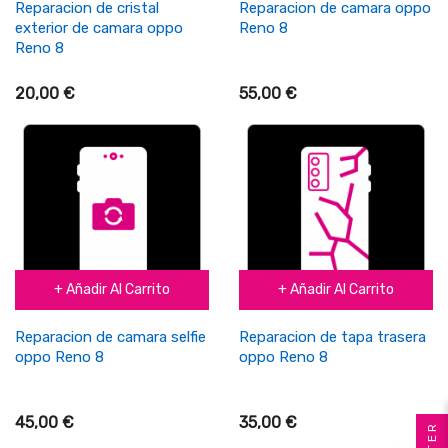
Reparacion de cristal
Reparacion de camara oppo
exterior de camara oppo
Reno 8
Reno 8
20,00 €
55,00 €
+ Añadir Al Carrito
+ Añadir Al Carrito
Reparacion de camara selfie
Reparacion de tapa trasera
oppo Reno 8
oppo Reno 8
45,00 €
35,00 €