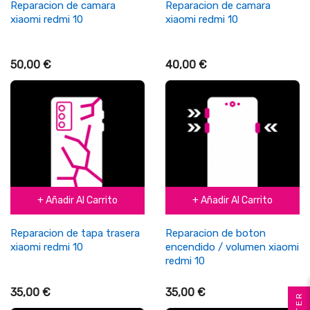
Reparacion de camara
Reparacion de camara
xiaomi redmi 10
xiaomi redmi 10
50,00 €
40,00 €
+ Añadir Al Carrito
+ Añadir Al Carrito
Reparacion de tapa trasera
Reparacion de boton
xiaomi redmi 10
encendido / volumen xiaomi
redmi 10
35,00 €
35,00 €