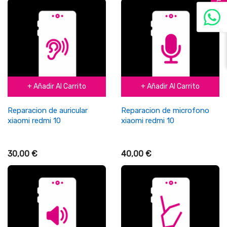
FILTER
+ Añadir Al Carrito
+ Añadir Al Carrito
Reparacion de auricular
Reparacion de microfono
xiaomi redmi 10
xiaomi redmi 10
30,00 €
40,00 €