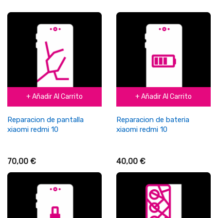
+ Añadir Al Carrito
+ Añadir Al Carrito
Reparacion de pantalla
Reparacion de bateria
xiaomi redmi 10
xiaomi redmi 10
70,00 €
40,00 €