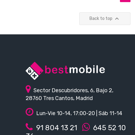

Back to top
Sector Descubridores, 6, Bajo 2,
28760 Tres Cantos, Madrid
Lun-Vie 10-14, 17:00-20 | Sáb 11-14
91 804 13 21
645 52 10