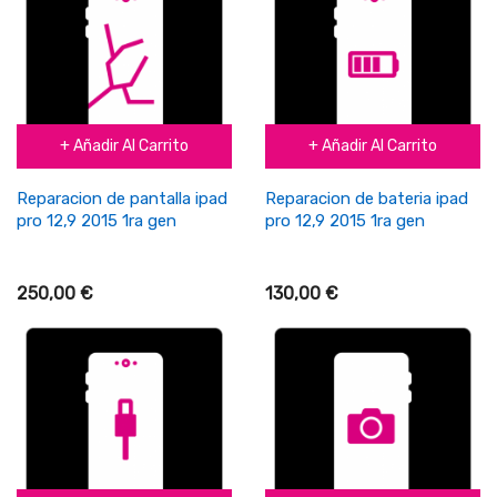
+ Añadir Al Carrito
+ Añadir Al Carrito
Reparacion de pantalla ipad
Reparacion de bateria ipad
pro 12,9 2015 1ra gen
pro 12,9 2015 1ra gen
250,00 €
130,00 €