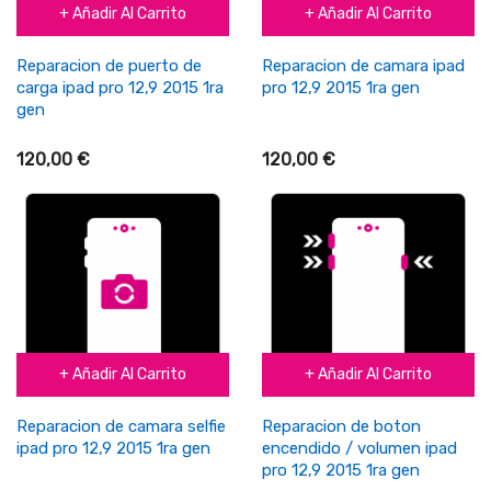
+ Añadir Al Carrito
+ Añadir Al Carrito
Reparacion de puerto de
Reparacion de camara ipad
carga ipad pro 12,9 2015 1ra
pro 12,9 2015 1ra gen
gen
120,00 €
120,00 €
+ Añadir Al Carrito
+ Añadir Al Carrito
Reparacion de camara selfie
Reparacion de boton
ipad pro 12,9 2015 1ra gen
encendido / volumen ipad
pro 12,9 2015 1ra gen