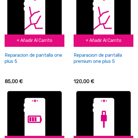
+ Añadir Al Carrito
+ Añadir Al Carrito
Reparacion de pantalla one
Reparacion de pantalla
plus 5
premium one plus 5
85,00 €
120,00 €