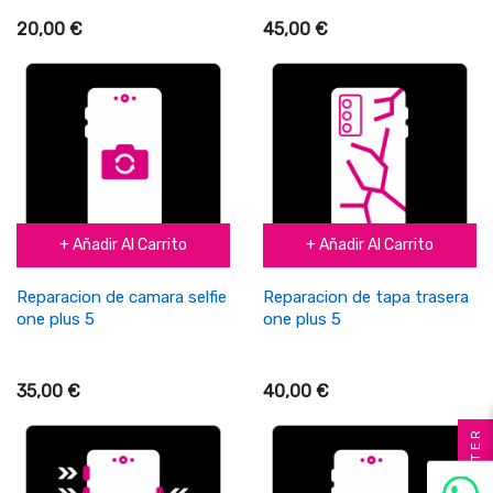
20,00 €
45,00 €
+ Añadir Al Carrito
+ Añadir Al Carrito
Reparacion de camara selfie
Reparacion de tapa trasera
one plus 5
one plus 5
35,00 €
40,00 €
FILTER