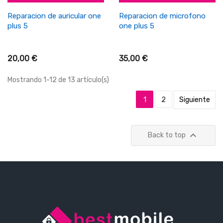
Reparacion de auricular one
Reparacion de microfono
plus 5
one plus 5
20,00 €
35,00 €
Mostrando 1-12 de 13 artículo(s)
1
2
Siguiente

Back to top