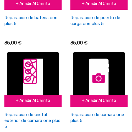
+ Añadir Al Carrito
+ Añadir Al Carrito
Reparacion de bateria one
Reparacion de puerto de
plus 5
carga one plus 5
35,00 €
35,00 €
+ Añadir Al Carrito
+ Añadir Al Carrito
Reparacion de cristal
Reparacion de camara one
exterior de camara one plus
plus 5
5