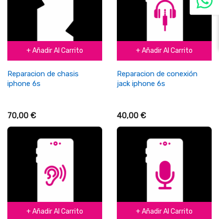
+ Añadir Al Carrito
+ Añadir Al Carrito
Reparacion de chasis
Reparacion de conexión
iphone 6s
jack iphone 6s
70,00 €
40,00 €
+ Añadir Al Carrito
+ Añadir Al Carrito