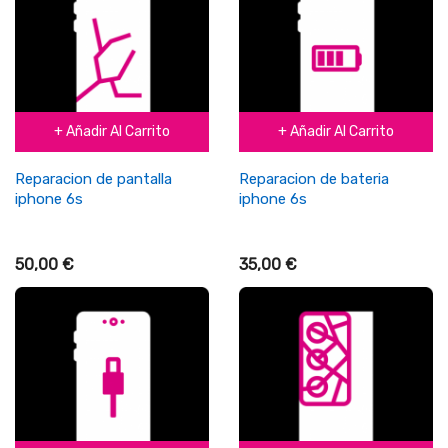
+ Añadir Al Carrito
+ Añadir Al Carrito
Reparacion de pantalla
Reparacion de bateria
iphone 6s
iphone 6s
50,00 €
35,00 €