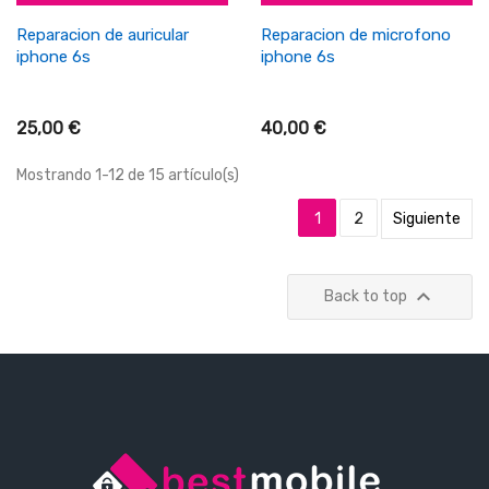
Reparacion de auricular
Reparacion de microfono
iphone 6s
iphone 6s
25,00 €
40,00 €
Mostrando 1-12 de 15 artículo(s)
1
2
Siguiente

Back to top