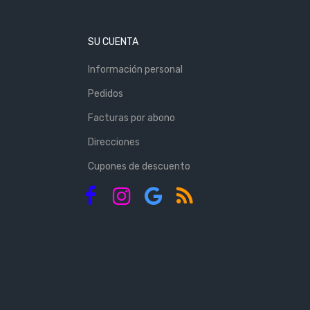
SU CUENTA
Información personal
Pedidos
Facturas por abono
Direcciones
Cupones de descuento