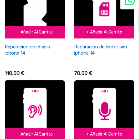
+ Añadir Al Carrito
+ Añadir Al Carrito
Reparacion de chasis
Reparacion de lector sim
iphone 14
iphone 14
110,00 €
70,00 €
+ Añadir Al Carrito
+ Añadir Al Carrito