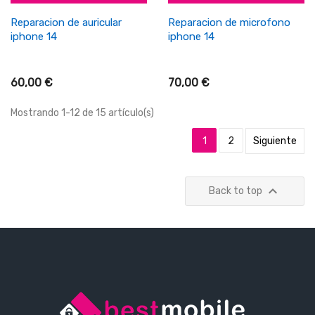
Reparacion de auricular
Reparacion de microfono
iphone 14
iphone 14
60,00 €
70,00 €
Mostrando 1-12 de 15 artículo(s)
1
2
Siguiente

Back to top