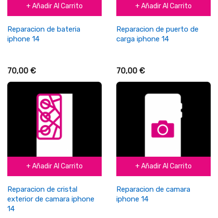
+ Añadir Al Carrito
+ Añadir Al Carrito
Reparacion de bateria
Reparacion de puerto de
iphone 14
carga iphone 14
70,00 €
70,00 €
+ Añadir Al Carrito
+ Añadir Al Carrito
Reparacion de cristal
Reparacion de camara
exterior de camara iphone
iphone 14
14