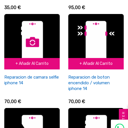
35,00 €
95,00 €
+ Añadir Al Carrito
+ Añadir Al Carrito
Reparacion de camara selfie
Reparacion de boton
iphone 14
encendido / volumen
iphone 14
70,00 €
70,00 €
FILTER