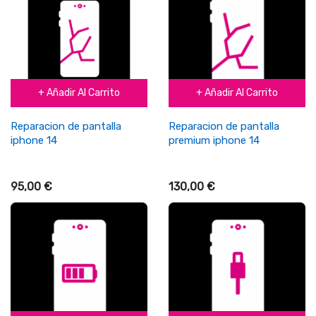
+ Añadir Al Carrito
+ Añadir Al Carrito
Reparacion de pantalla
Reparacion de pantalla
iphone 14
premium iphone 14
95,00 €
130,00 €