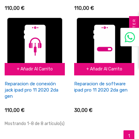
110,00 €
110,00 €
FILTER
+ Añadir Al Carrito
+ Añadir Al Carrito
Reparacion de conexión
Reparacion de software
jack ipad pro 11 2020 2da
ipad pro 11 2020 2da gen
gen
110,00 €
30,00 €
Mostrando 1-8 de 8 artículo(s)
1