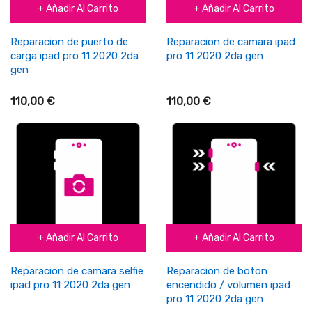
+ Añadir Al Carrito
+ Añadir Al Carrito
Reparacion de puerto de
Reparacion de camara ipad
carga ipad pro 11 2020 2da
pro 11 2020 2da gen
gen
110,00 €
110,00 €
+ Añadir Al Carrito
+ Añadir Al Carrito
Reparacion de camara selfie
Reparacion de boton
ipad pro 11 2020 2da gen
encendido / volumen ipad
pro 11 2020 2da gen