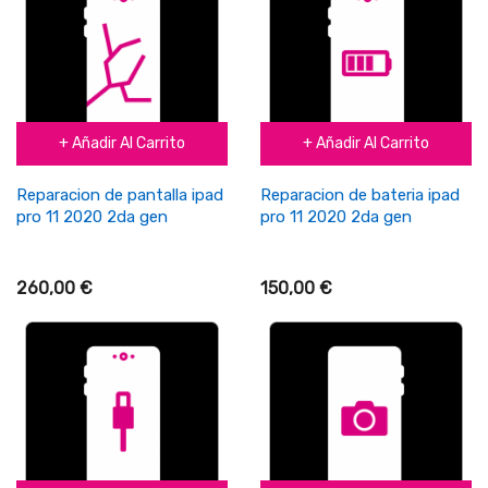
+ Añadir Al Carrito
+ Añadir Al Carrito
Reparacion de pantalla ipad
Reparacion de bateria ipad
pro 11 2020 2da gen
pro 11 2020 2da gen
260,00 €
150,00 €