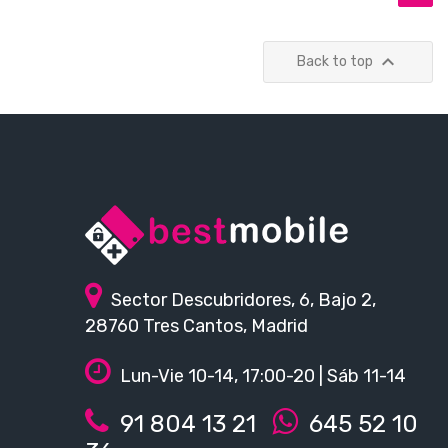

Back to top
Sector Descubridores, 6, Bajo 2,
28760 Tres Cantos, Madrid
Lun-Vie 10-14, 17:00-20 | Sáb 11-14
91 804 13 21
645 52 10