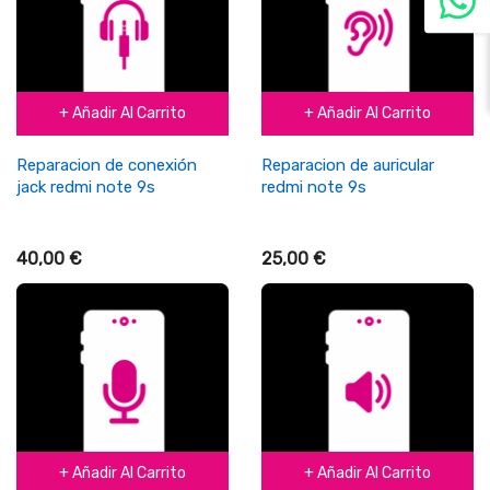
+ Añadir Al Carrito
+ Añadir Al Carrito
Reparacion de conexión
Reparacion de auricular
jack redmi note 9s
redmi note 9s
40,00 €
25,00 €
+ Añadir Al Carrito
+ Añadir Al Carrito