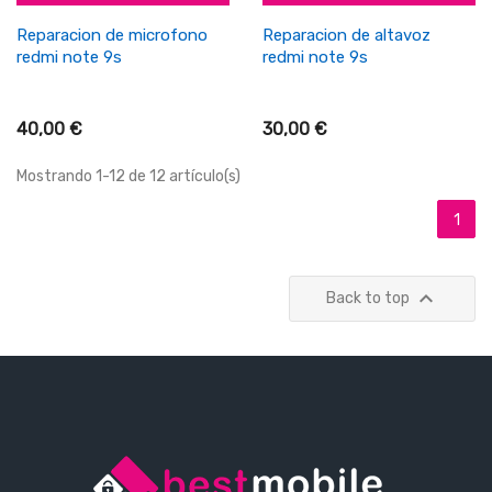
Reparacion de microfono
Reparacion de altavoz
redmi note 9s
redmi note 9s
40,00 €
30,00 €
Mostrando 1-12 de 12 artículo(s)
1

Back to top