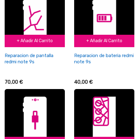
+ Añadir Al Carrito
+ Añadir Al Carrito
Reparacion de pantalla
Reparacion de bateria redmi
redmi note 9s
note 9s
70,00 €
40,00 €