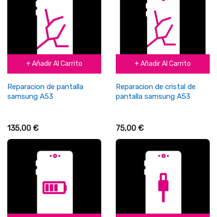
+ Añadir Al Carrito
+ Añadir Al Carrito
Reparacion de pantalla
Reparacion de cristal de
samsung A53
pantalla samsung A53
135,00 €
75,00 €