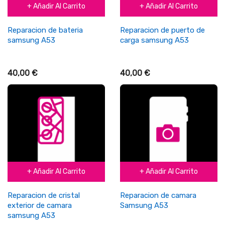
+ Añadir Al Carrito
+ Añadir Al Carrito
Reparacion de bateria
Reparacion de puerto de
samsung A53
carga samsung A53
40,00 €
40,00 €
+ Añadir Al Carrito
+ Añadir Al Carrito
Reparacion de cristal
Reparacion de camara
exterior de camara
Samsung A53
samsung A53