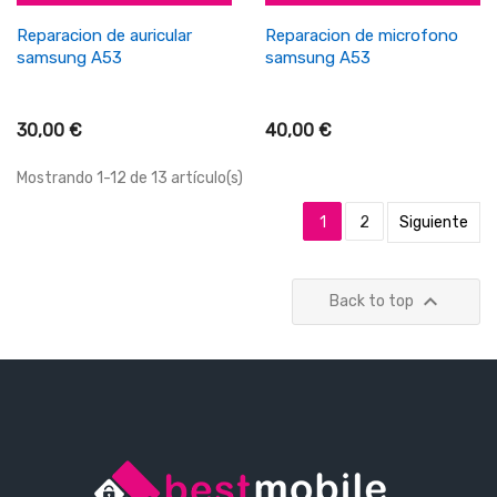
Reparacion de auricular
Reparacion de microfono
samsung A53
samsung A53
30,00 €
40,00 €
Mostrando 1-12 de 13 artículo(s)
1
2
Siguiente

Back to top