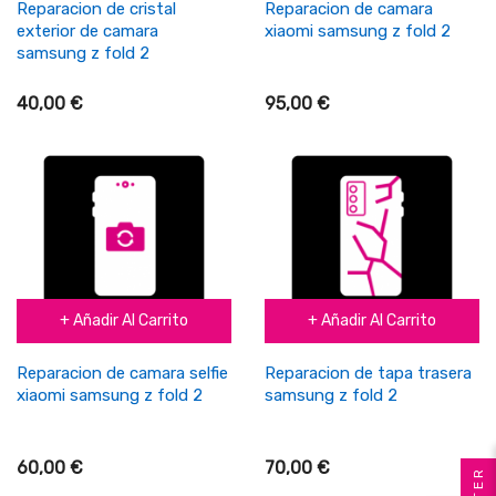
Reparacion de cristal
Reparacion de camara
exterior de camara
xiaomi samsung z fold 2
samsung z fold 2
40,00 €
95,00 €
+ Añadir Al Carrito
+ Añadir Al Carrito
Reparacion de camara selfie
Reparacion de tapa trasera
xiaomi samsung z fold 2
samsung z fold 2
60,00 €
70,00 €