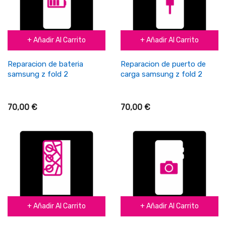
+ Añadir Al Carrito
+ Añadir Al Carrito
Reparacion de bateria
Reparacion de puerto de
samsung z fold 2
carga samsung z fold 2
70,00 €
70,00 €
+ Añadir Al Carrito
+ Añadir Al Carrito