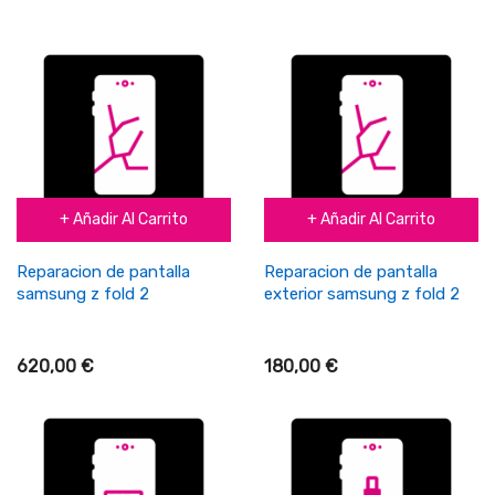
+ Añadir Al Carrito
+ Añadir Al Carrito
Reparacion de pantalla
Reparacion de pantalla
samsung z fold 2
exterior samsung z fold 2
620,00 €
180,00 €