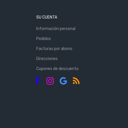
SU CUENTA
Información personal
Pedidos
Facturas por abono
Direcciones
Cupones de descuento