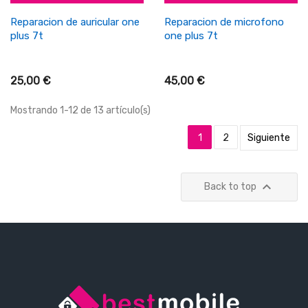
Reparacion de auricular one
Reparacion de microfono
plus 7t
one plus 7t
25,00 €
45,00 €
Mostrando 1-12 de 13 artículo(s)
1
2
Siguiente

Back to top