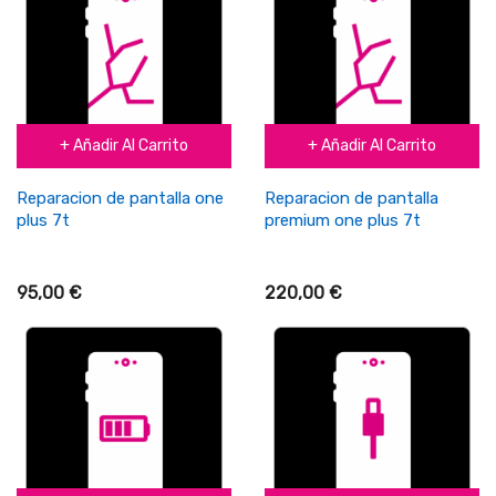
+ Añadir Al Carrito
+ Añadir Al Carrito
Reparacion de pantalla one
Reparacion de pantalla
plus 7t
premium one plus 7t
95,00 €
220,00 €