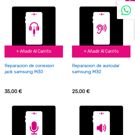
FILTER
+ Añadir Al Carrito
+ Añadir Al Carrito
Reparacion de conexion
Reparacion de auricular
jack samsung M30
samsung M30
35,00 €
25,00 €