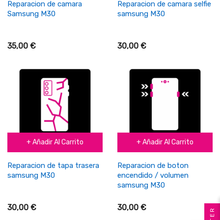
Reparacion de camara
Reparacion de camara selfie
Samsung M30
samsung M30
35,00 €
30,00 €
+ Añadir Al Carrito
+ Añadir Al Carrito
Reparacion de tapa trasera
Reparacion de boton
samsung M30
encendido / volumen
samsung M30
30,00 €
30,00 €