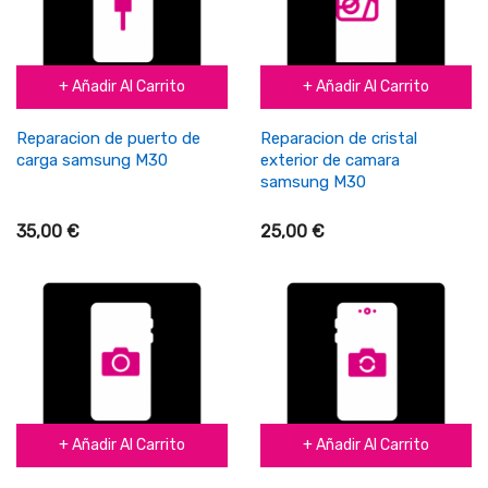
+ Añadir Al Carrito
+ Añadir Al Carrito
Reparacion de puerto de
Reparacion de cristal
carga samsung M30
exterior de camara
samsung M30
35,00 €
25,00 €
+ Añadir Al Carrito
+ Añadir Al Carrito