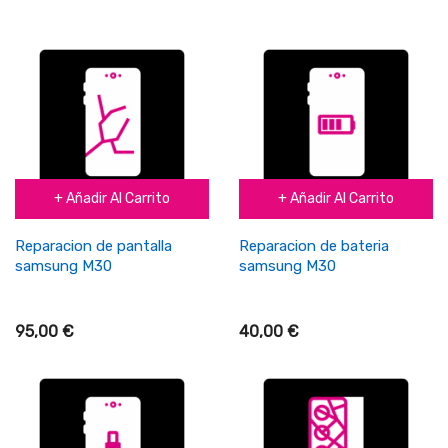
+ Añadir Al Carrito
+ Añadir Al Carrito
Reparacion de pantalla
Reparacion de bateria
samsung M30
samsung M30
95,00 €
40,00 €